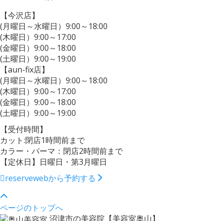
【今沢店】
(月曜日～水曜日）9:00～18:00
(木曜日）9:00～17:00
(金曜日）9:00～18:00
(土曜日）9:00～19:00
【aun-fix店】
(月曜日～水曜日）9:00～18:00
(木曜日）9:00～17:00
(金曜日）9:00～18:00
(土曜日）9:00～19:00
【受付時間】
カット:閉店1時間前まで
カラー・パーマ：閉店2時間前まで
【定休日】日曜日・第3月曜日
reserve
webから予約する
ページのトップへ
沼津市の美容院【美容室奥山】