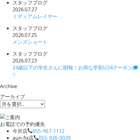
スタッフブログ
2026.07.27
ミディアムレイヤー
スタッフブログ
2026.07.25
メンズショート
スタッフブログ
2026.07.23
24歳以下の学生さんに朗報！お得な学割U24クーポン🎓
✨
Archive
アーカイブ
お電話での予約優先
今沢店
055-967-1112
aun-fix店
055-926-0039