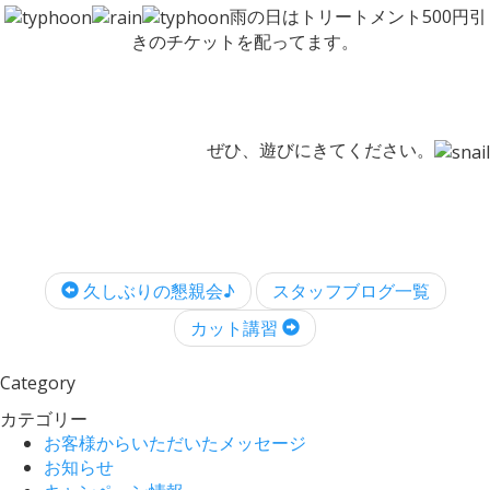
雨の日はトリートメント500円引
きのチケットを配ってます。
ぜひ、遊びにきてください。
久しぶりの懇親会♪
スタッフブログ一覧
カット講習
Category
カテゴリー
お客様からいただいたメッセージ
お知らせ