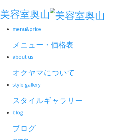
美容室奥山
menu&price
メニュー・価格表
about us
オクヤマについて
style gallery
スタイルギャラリー
blog
ブログ