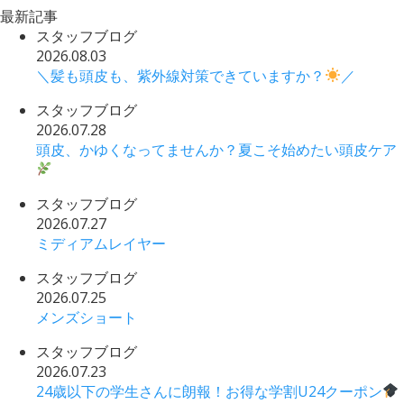
最新記事
スタッフブログ
2026.08.03
＼髪も頭皮も、紫外線対策できていますか？
／
スタッフブログ
2026.07.28
頭皮、かゆくなってませんか？夏こそ始めたい頭皮ケア
スタッフブログ
2026.07.27
ミディアムレイヤー
スタッフブログ
2026.07.25
メンズショート
スタッフブログ
2026.07.23
24歳以下の学生さんに朗報！お得な学割U24クーポン