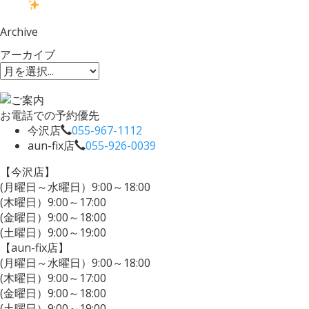
Archive
アーカイブ
お電話での予約優先
今沢店
055-967-1112
aun-fix店
055-926-0039
【今沢店】
(月曜日～水曜日）9:00～18:00
(木曜日）9:00～17:00
(金曜日）9:00～18:00
(土曜日）9:00～19:00
【aun-fix店】
(月曜日～水曜日）9:00～18:00
(木曜日）9:00～17:00
(金曜日）9:00～18:00
(土曜日）9:00～19:00