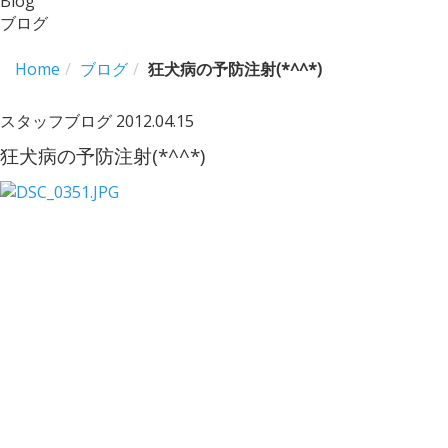
Blog
ブログ
Home
ブログ
狂犬病の予防注射(*^^*)
スタッフブログ
2012.04.15
狂犬病の予防注射(*^^*)