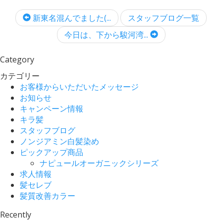
新東名混んでました(...
スタッフブログ一覧
今日は、下から駿河湾...
Category
カテゴリー
お客様からいただいたメッセージ
お知らせ
キャンペーン情報
キラ髪
スタッフブログ
ノンジアミン白髪染め
ピックアップ商品
ナピュールオーガニックシリーズ
求人情報
髪セレブ
髪質改善カラー
Recently