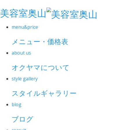
美容室奥山
menu&price
メニュー・価格表
about us
オクヤマについて
style gallery
スタイルギャラリー
blog
ブログ