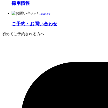
採用情報
reserve
ご予約・お問い合わせ
初めてご予約される方へ