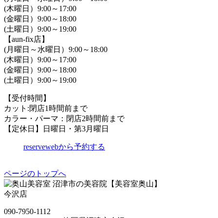
(木曜日）9:00～17:00
(金曜日）9:00～18:00
(土曜日）9:00～19:00
【aun-fix店】
(月曜日～水曜日）9:00～18:00
(木曜日）9:00～17:00
(金曜日）9:00～18:00
(土曜日）9:00～19:00
【受付時間】
カット:閉店1時間前まで
カラー・パーマ：閉店2時間前まで
【定休日】日曜日・第3月曜日
reserve
webから予約する
ページのトップへ
沼津市の美容院【美容室奥山】
今沢店
090-7950-1112