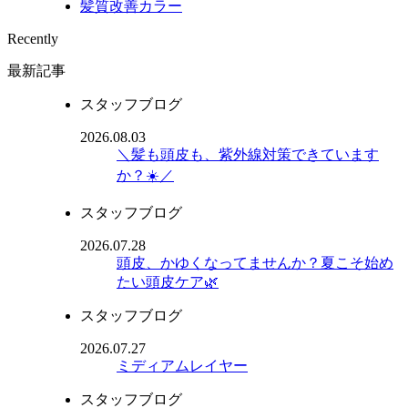
髪質改善カラー
Recently
最新記事
スタッフブログ
2026.08.03
＼髪も頭皮も、紫外線対策できています
か？☀️／
スタッフブログ
2026.07.28
頭皮、かゆくなってませんか？夏こそ始め
たい頭皮ケア🌿
スタッフブログ
2026.07.27
ミディアムレイヤー
スタッフブログ