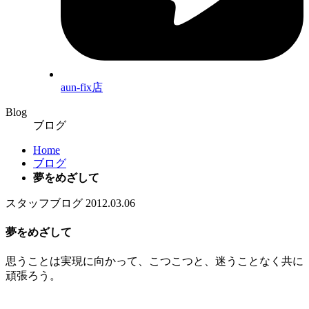
aun-fix店
Blog
ブログ
Home
ブログ
夢をめざして
スタッフブログ
2012.03.06
夢をめざして
思うことは実現に向かって、こつこつと、迷うことなく共に
頑張ろう。