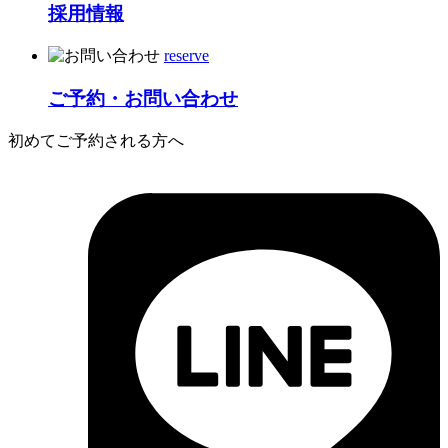
採用情報
reserve
ご予約・お問い合わせ
初めてご予約される方へ