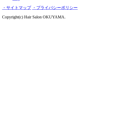
・サイトマップ
・プライバシーポリシー
Copyright(c) Hair Salon OKUYAMA.