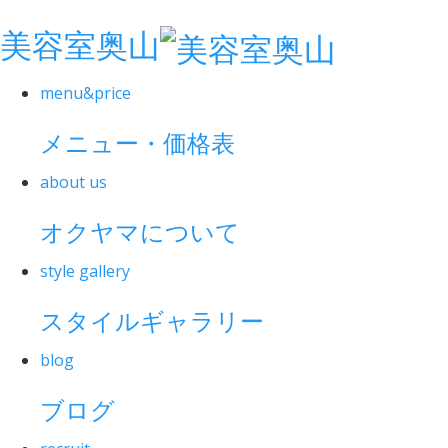
美容室奥山
menu&price
メニュー・価格表
about us
オクヤマについて
style gallery
スタイルギャラリー
blog
ブログ