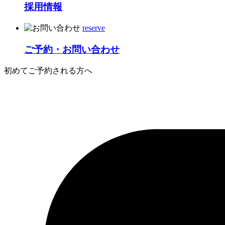
採用情報
reserve
ご予約・お問い合わせ
初めてご予約される方へ