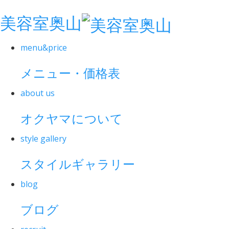
美容室奥山
menu&price
メニュー・価格表
about us
オクヤマについて
style gallery
スタイルギャラリー
blog
ブログ