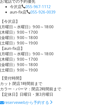
お電話での予約優先
今沢店
055-967-1112
aun-fix店
055-926-0039
【今沢店】
(月曜日～水曜日）9:00～18:00
(木曜日）9:00～17:00
(金曜日）9:00～18:00
(土曜日）9:00～19:00
【aun-fix店】
(月曜日～水曜日）9:00～18:00
(木曜日）9:00～17:00
(金曜日）9:00～18:00
(土曜日）9:00～19:00
【受付時間】
カット:閉店1時間前まで
カラー・パーマ：閉店2時間前まで
【定休日】日曜日・第3月曜日
reserve
webから予約する