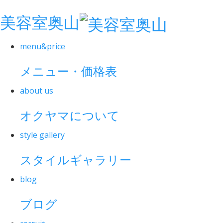
美容室奥山
menu&price
メニュー・価格表
about us
オクヤマについて
style gallery
スタイルギャラリー
blog
ブログ