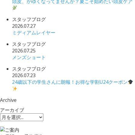
頭皮、かゆくなってませんか？夏こそ始めたい頭皮ケア
スタッフブログ
2026.07.27
ミディアムレイヤー
スタッフブログ
2026.07.25
メンズショート
スタッフブログ
2026.07.23
24歳以下の学生さんに朗報！お得な学割U24クーポン
Archive
アーカイブ