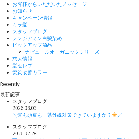
お客様からいただいたメッセージ
お知らせ
キャンペーン情報
キラ髪
スタッフブログ
ノンジアミン白髪染め
ピックアップ商品
ナピュールオーガニックシリーズ
求人情報
髪セレブ
髪質改善カラー
Recently
最新記事
スタッフブログ
2026.08.03
＼髪も頭皮も、紫外線対策できていますか？
／
スタッフブログ
2026.07.28