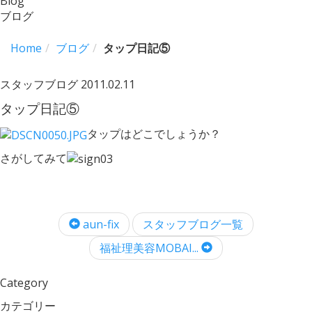
Blog
ブログ
Home
ブログ
タップ日記⑤
スタッフブログ
2011.02.11
タップ日記⑤
タップはどこでしょうか？
さがしてみて
aun-fix
スタッフブログ一覧
福祉理美容MOBAI...
Category
カテゴリー