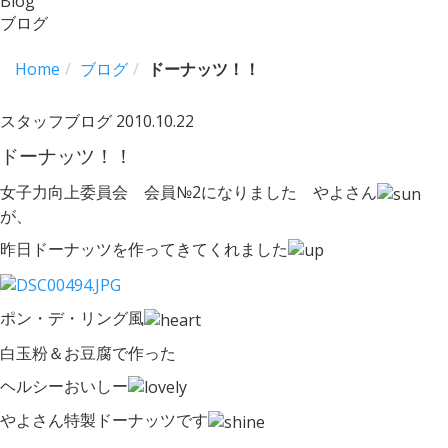
Blog
ブログ
Home
ブログ
ドーナッツ！！
スタッフブログ
2010.10.22
ドーナッツ！！
女子力向上委員会 会員№2になりました やよさん
が、
昨日ドーナッツを作ってきてくれました
ポン・デ・リング風
白玉粉＆お豆腐で作った
ヘルシーおいしー
やよさん特製ドーナッツです