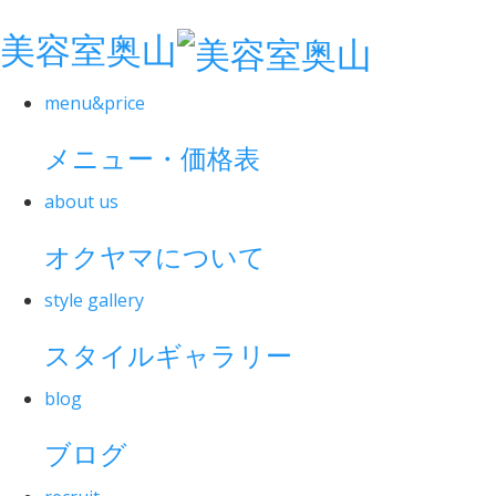
美容室奥山
menu&price
メニュー・価格表
about us
オクヤマについて
style gallery
スタイルギャラリー
blog
ブログ