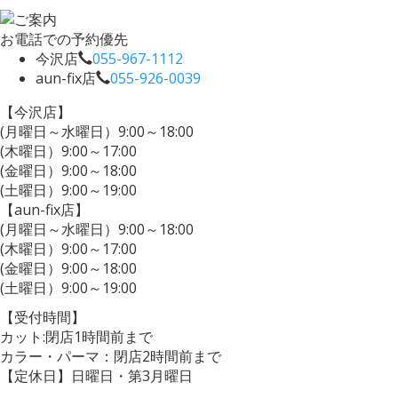
お電話での予約優先
今沢店
055-967-1112
aun-fix店
055-926-0039
【今沢店】
(月曜日～水曜日）9:00～18:00
(木曜日）9:00～17:00
(金曜日）9:00～18:00
(土曜日）9:00～19:00
【aun-fix店】
(月曜日～水曜日）9:00～18:00
(木曜日）9:00～17:00
(金曜日）9:00～18:00
(土曜日）9:00～19:00
【受付時間】
カット:閉店1時間前まで
カラー・パーマ：閉店2時間前まで
【定休日】日曜日・第3月曜日