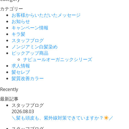
カテゴリー
お客様からいただいたメッセージ
お知らせ
キャンペーン情報
キラ髪
スタッフブログ
ノンジアミン白髪染め
ピックアップ商品
ナピュールオーガニックシリーズ
求人情報
髪セレブ
髪質改善カラー
Recently
最新記事
スタッフブログ
2026.08.03
＼髪も頭皮も、紫外線対策できていますか？
／
スタッフブログ