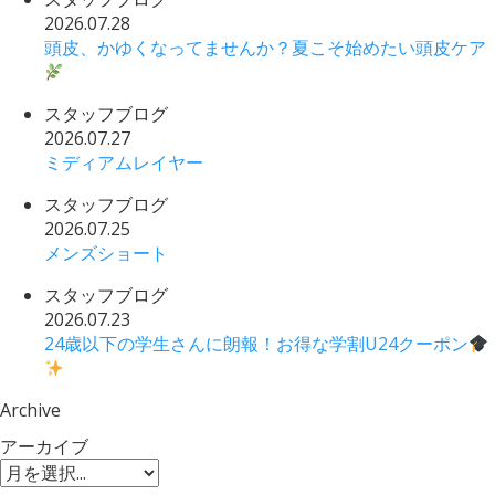
2026.07.28
頭皮、かゆくなってませんか？夏こそ始めたい頭皮ケア
スタッフブログ
2026.07.27
ミディアムレイヤー
スタッフブログ
2026.07.25
メンズショート
スタッフブログ
2026.07.23
24歳以下の学生さんに朗報！お得な学割U24クーポン
Archive
アーカイブ