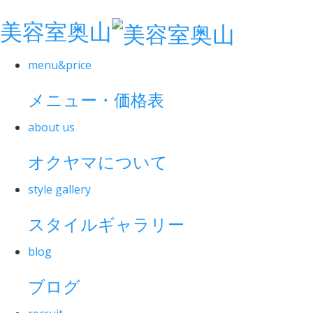
美容室奥山
menu&price
メニュー・価格表
about us
オクヤマについて
style gallery
スタイルギャラリー
blog
ブログ