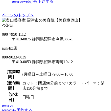
reserve
webから予約する
ページのトップへ
沼津市の美容院【美容室奥山】
今沢店
090-7950-1112
〒410-0875 静岡県沼津市今沢385-1
aun-fix店
090-9033-0039
〒410-0053 静岡県沼津市寿町10-12
【営業時
(月曜日～土曜日) 9:00～18:00
間】
【受付時
カット：閉店90分前まで / カラー・パーマ：閉
間】
店150分前まで
【定休
日曜日
日】
reserve
webから予約する