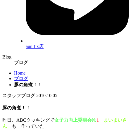
aun-fix店
Blog
ブログ
Home
ブログ
豚の角煮！！
スタッフブログ
2010.10.05
豚の角煮！！
昨日、ABCクッキングで
女子力向上委員会№
1
まいまいさ
ん
も 作っていた