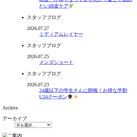
たい頭皮ケア
スタッフブログ
2026.07.27
ミディアムレイヤー
スタッフブログ
2026.07.25
メンズショート
スタッフブログ
2026.07.23
24歳以下の学生さんに朗報！お得な学割
U24クーポン
Archive
アーカイブ