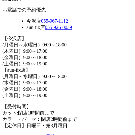
お電話での予約優先
今沢店
055-967-1112
aun-fix店
055-926-0039
【今沢店】
(月曜日～水曜日）9:00～18:00
(木曜日）9:00～17:00
(金曜日）9:00～18:00
(土曜日）9:00～19:00
【aun-fix店】
(月曜日～水曜日）9:00～18:00
(木曜日）9:00～17:00
(金曜日）9:00～18:00
(土曜日）9:00～19:00
【受付時間】
カット:閉店1時間前まで
カラー・パーマ：閉店2時間前まで
【定休日】日曜日・第3月曜日