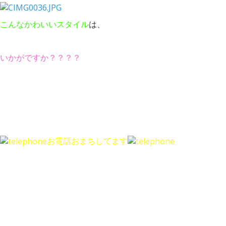
こんなかわいいスタイル
は、
いかがですか？？？？
お電話おまちしてます