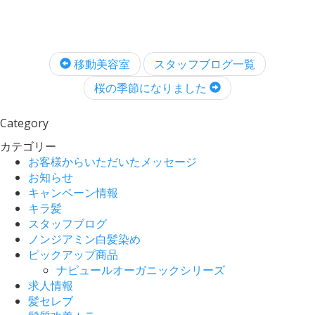
移動美容室
スタッフブログ一覧
桜の季節になりました
Category
カテゴリー
お客様からいただいたメッセージ
お知らせ
キャンペーン情報
キラ髪
スタッフブログ
ノンジアミン白髪染め
ピックアップ商品
ナピュールオーガニックシリーズ
求人情報
髪セレブ