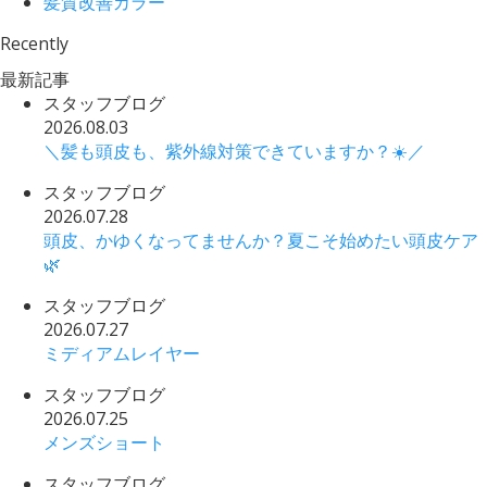
髪質改善カラー
Recently
最新記事
スタッフブログ
2026.08.03
＼髪も頭皮も、紫外線対策できていますか？☀️／
スタッフブログ
2026.07.28
頭皮、かゆくなってませんか？夏こそ始めたい頭皮ケア
🌿
スタッフブログ
2026.07.27
ミディアムレイヤー
スタッフブログ
2026.07.25
メンズショート
スタッフブログ