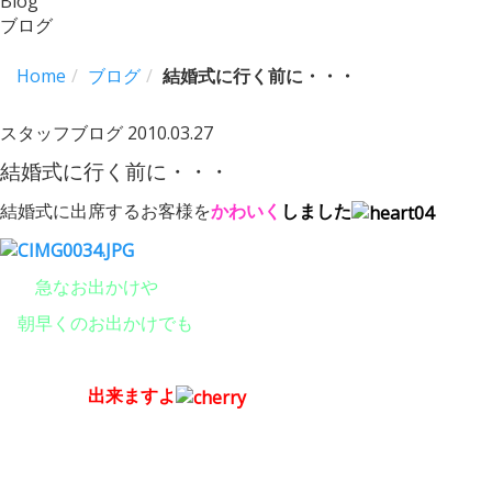
Blog
ブログ
Home
ブログ
結婚式に行く前に・・・
スタッフブログ
2010.03.27
結婚式に行く前に・・・
結婚式に出席するお客様を
かわいく
しました
急なお出かけや
朝早くのお出かけでも
出来ますよ