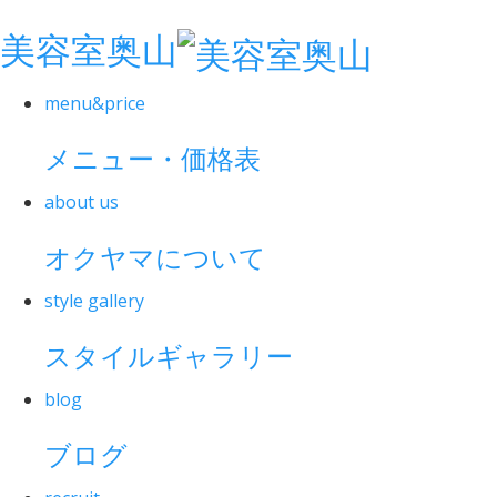
美容室奥山
menu&price
メニュー・価格表
about us
オクヤマについて
style gallery
スタイルギャラリー
blog
ブログ