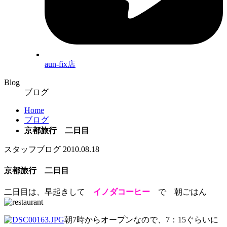
aun-fix店
Blog
ブログ
Home
ブログ
京都旅行 二日目
スタッフブログ
2010.08.18
京都旅行 二日目
二日目は、早起きして
イノダコーヒー
で 朝ごはん
朝7時からオープンなので、7：15ぐらいに