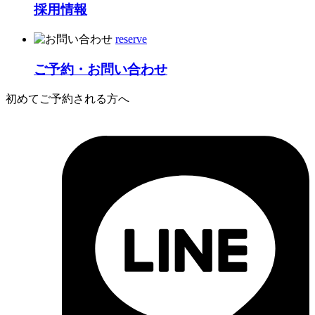
採用情報
reserve
ご予約・お問い合わせ
初めてご予約される方へ