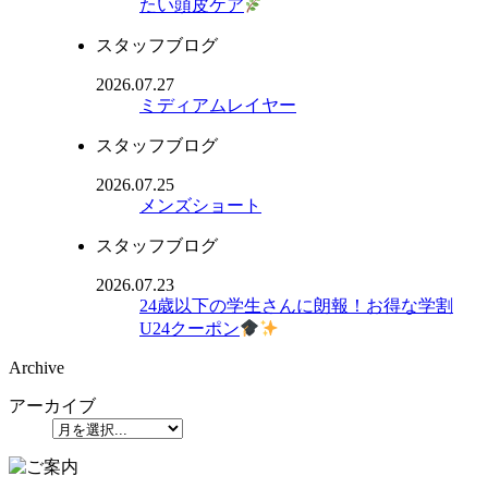
たい頭皮ケア
スタッフブログ
2026.07.27
ミディアムレイヤー
スタッフブログ
2026.07.25
メンズショート
スタッフブログ
2026.07.23
24歳以下の学生さんに朗報！お得な学割
U24クーポン
Archive
アーカイブ