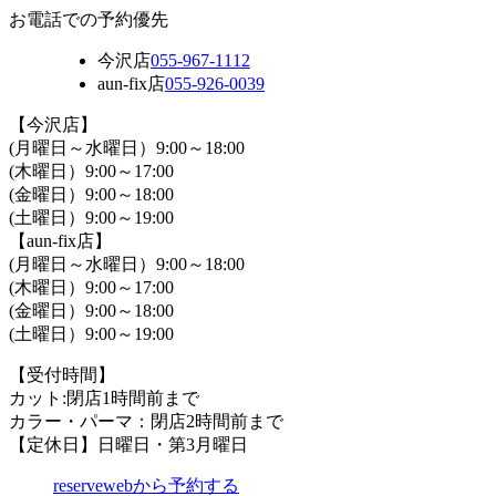
お電話での予約優先
今沢店
055-967-1112
aun-fix店
055-926-0039
【今沢店】
(月曜日～水曜日）9:00～18:00
(木曜日）9:00～17:00
(金曜日）9:00～18:00
(土曜日）9:00～19:00
【aun-fix店】
(月曜日～水曜日）9:00～18:00
(木曜日）9:00～17:00
(金曜日）9:00～18:00
(土曜日）9:00～19:00
【受付時間】
カット:閉店1時間前まで
カラー・パーマ：閉店2時間前まで
【定休日】日曜日・第3月曜日
reserve
webから予約する