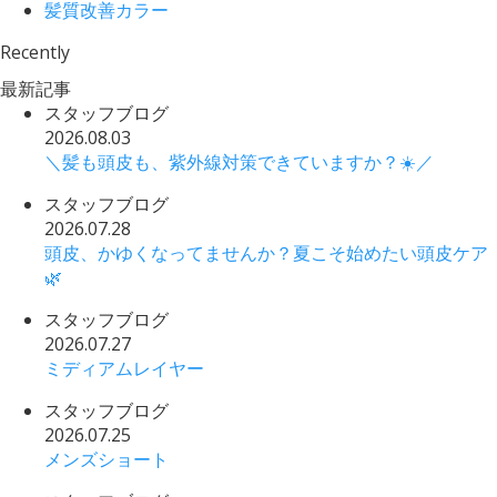
髪質改善カラー
Recently
最新記事
スタッフブログ
2026.08.03
＼髪も頭皮も、紫外線対策できていますか？☀️／
スタッフブログ
2026.07.28
頭皮、かゆくなってませんか？夏こそ始めたい頭皮ケア
🌿
スタッフブログ
2026.07.27
ミディアムレイヤー
スタッフブログ
2026.07.25
メンズショート