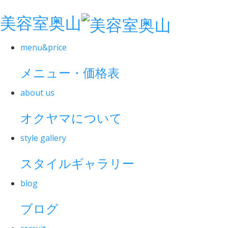
美容室奥山
menu&price
メニュー・価格表
about us
オクヤマについて
style gallery
スタイルギャラリー
blog
ブログ