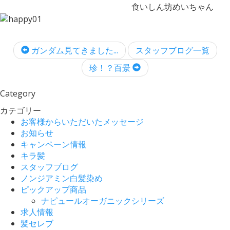
食いしん坊めいちゃん
ガンダム見てきました...
スタッフブログ一覧
珍！？百景
Category
カテゴリー
お客様からいただいたメッセージ
お知らせ
キャンペーン情報
キラ髪
スタッフブログ
ノンジアミン白髪染め
ピックアップ商品
ナピュールオーガニックシリーズ
求人情報
髪セレブ