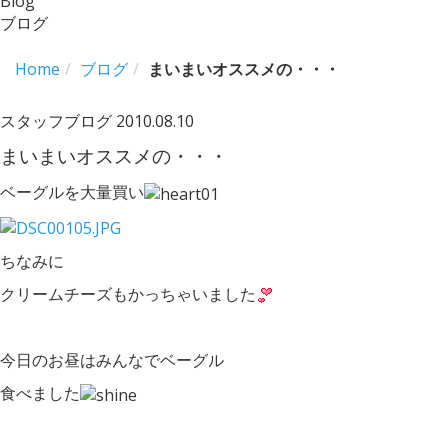
Blog
ブログ
Home
ブログ
まいまいオススメの・・・
スタッフブログ
2010.08.10
まいまいオススメの・・・
ベーグルを大量買い
ちなみに
クリームチーズもかっちゃいました
今日のお昼はみんなでベーグル
食べました