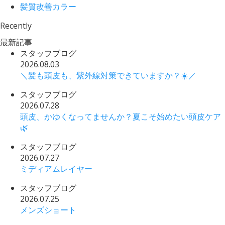
髪質改善カラー
Recently
最新記事
スタッフブログ
2026.08.03
＼髪も頭皮も、紫外線対策できていますか？☀️／
スタッフブログ
2026.07.28
頭皮、かゆくなってませんか？夏こそ始めたい頭皮ケア
🌿
スタッフブログ
2026.07.27
ミディアムレイヤー
スタッフブログ
2026.07.25
メンズショート