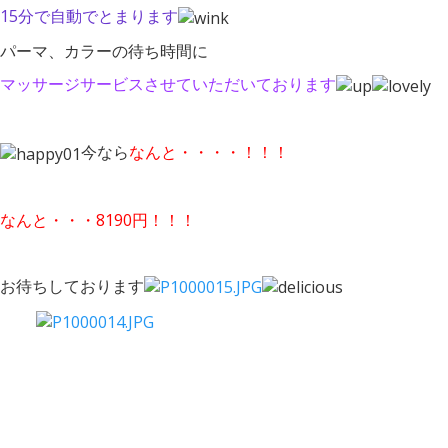
15分で自動でとまります
パーマ、カラーの待ち時間に
マッサージサービスさせていただいております
今なら
なんと・・・・！！！
なんと・・・
8190円！！！
お待ちしております