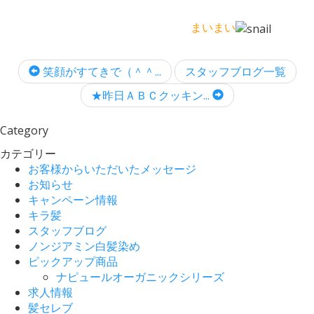
まいまい
笑顔がすてきで（＾＾...
スタッフブログ一覧
★昨日ＡＢＣクッキン...
Category
カテゴリー
お客様からいただいたメッセージ
お知らせ
キャンペーン情報
キラ髪
スタッフブログ
ノンジアミン白髪染め
ピックアップ商品
ナピュールオーガニックシリーズ
求人情報
髪セレブ