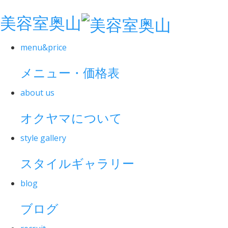
美容室奥山
menu&price
メニュー・価格表
about us
オクヤマについて
style gallery
スタイルギャラリー
blog
ブログ