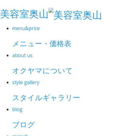
美容室奥山
menu&price
メニュー・価格表
about us
オクヤマについて
style gallery
スタイルギャラリー
blog
ブログ