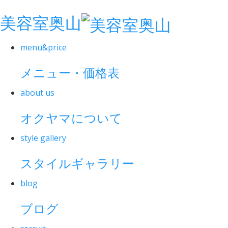
美容室奥山
menu&price
メニュー・価格表
about us
オクヤマについて
style gallery
スタイルギャラリー
blog
ブログ