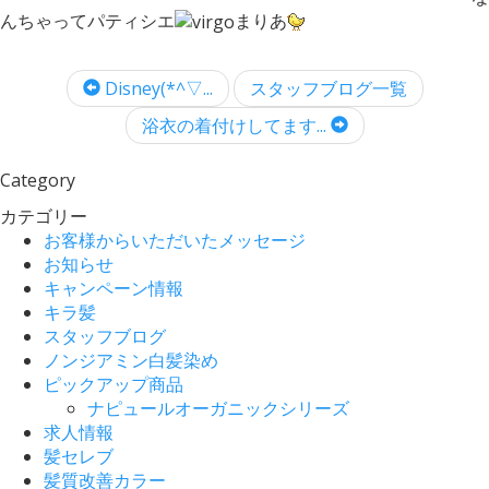
んちゃってパティシエ
まりあ
Disney(*^▽...
スタッフブログ一覧
浴衣の着付けしてます...
Category
カテゴリー
お客様からいただいたメッセージ
お知らせ
キャンペーン情報
キラ髪
スタッフブログ
ノンジアミン白髪染め
ピックアップ商品
ナピュールオーガニックシリーズ
求人情報
髪セレブ
髪質改善カラー