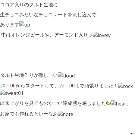
ココア入りのタルト生地に、
生チョコみたいなチョコレートを流し込んで
あります
中はオレンジピールや、アーモンド入りッ
タルト生地作りが難しーい
20：00からスタートして、22：00まで頑張りました！
出来上がりを見てものすごい達成感を感じました
お家でも作れるといーなあ
な