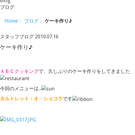
Blog
ブログ
Home
ブログ
ケーキ作り♪
スタッフブログ
2010.07.16
ケーキ作り♪
ＡＢＣクッキング
で、久しぶりのケーキ作りをしてきました
今回のメニューは...
タルトレット・オ・ショコラ
です