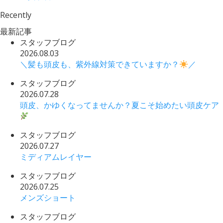
Recently
最新記事
スタッフブログ
2026.08.03
＼髪も頭皮も、紫外線対策できていますか？
／
スタッフブログ
2026.07.28
頭皮、かゆくなってませんか？夏こそ始めたい頭皮ケア
スタッフブログ
2026.07.27
ミディアムレイヤー
スタッフブログ
2026.07.25
メンズショート
スタッフブログ