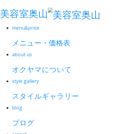
美容室奥山
menu&price
メニュー・価格表
about us
オクヤマについて
style gallery
スタイルギャラリー
blog
ブログ