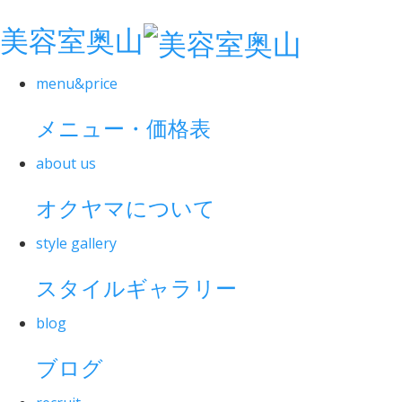
美容室奥山
menu&price
メニュー・価格表
about us
オクヤマについて
style gallery
スタイルギャラリー
blog
ブログ