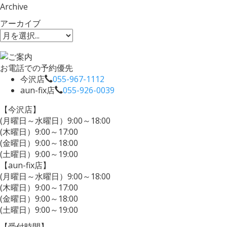
Archive
アーカイブ
お電話での予約優先
今沢店
055-967-1112
aun-fix店
055-926-0039
【今沢店】
(月曜日～水曜日）9:00～18:00
(木曜日）9:00～17:00
(金曜日）9:00～18:00
(土曜日）9:00～19:00
【aun-fix店】
(月曜日～水曜日）9:00～18:00
(木曜日）9:00～17:00
(金曜日）9:00～18:00
(土曜日）9:00～19:00
【受付時間】