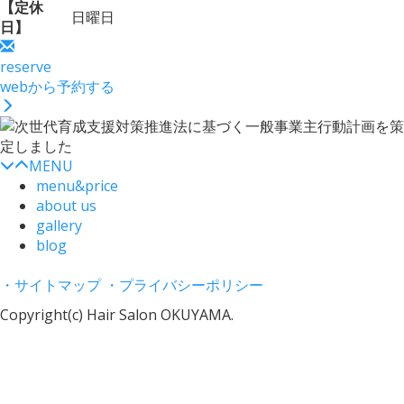
【定休
日曜日
日】
reserve
webから予約する
MENU
menu&price
about us
gallery
blog
・サイトマップ
・プライバシーポリシー
Copyright(c) Hair Salon OKUYAMA.