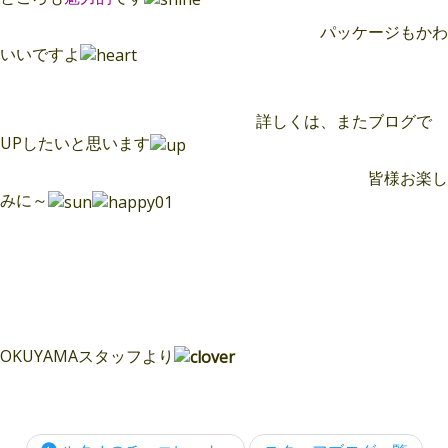
パッケージもかわ
いいですよ
詳しくは、またブログで
UPしたいと思います
皆様お楽し
みに～
OKUYAMAスタッフより