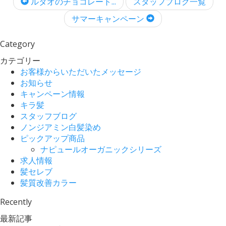
ルタオのチョコレート...
スタッフブログ一覧
サマーキャンペーン
Category
カテゴリー
お客様からいただいたメッセージ
お知らせ
キャンペーン情報
キラ髪
スタッフブログ
ノンジアミン白髪染め
ピックアップ商品
ナピュールオーガニックシリーズ
求人情報
髪セレブ
髪質改善カラー
Recently
最新記事