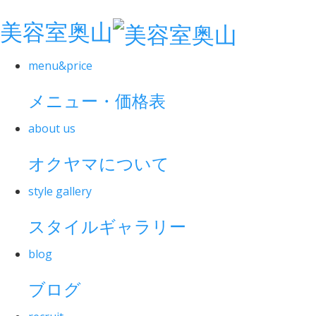
美容室奥山
menu&price
メニュー・価格表
about us
オクヤマについて
style gallery
スタイルギャラリー
blog
ブログ