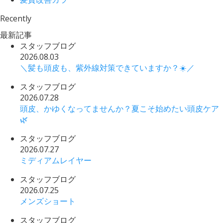
Recently
最新記事
スタッフブログ
2026.08.03
＼髪も頭皮も、紫外線対策できていますか？☀️／
スタッフブログ
2026.07.28
頭皮、かゆくなってませんか？夏こそ始めたい頭皮ケア
🌿
スタッフブログ
2026.07.27
ミディアムレイヤー
スタッフブログ
2026.07.25
メンズショート
スタッフブログ