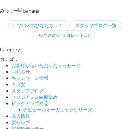
みっつー
ツバメのひなたち（＾...
スタッフブログ一覧
ルタオのチョコレート...
Category
カテゴリー
お客様からいただいたメッセージ
お知らせ
キャンペーン情報
キラ髪
スタッフブログ
ノンジアミン白髪染め
ピックアップ商品
ナピュールオーガニックシリーズ
求人情報
髪セレブ
髪質改善カラー