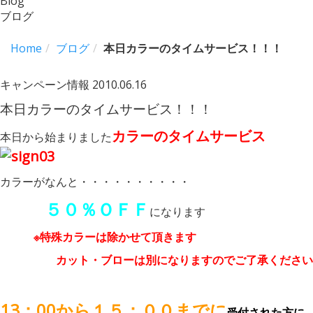
Blog
ブログ
Home
ブログ
本日カラーのタイムサービス！！！
キャンペーン情報
2010.06.16
本日カラーのタイムサービス！！！
カラーのタイムサービス
本日から始まりました
カラーがなんと・・・・・・・・・・
５０％ＯＦＦ
になります
※特殊カラーは除かせて頂きます
カット・ブローは別になりますのでご了承ください
13：00から１５：００までに
付された方に
受