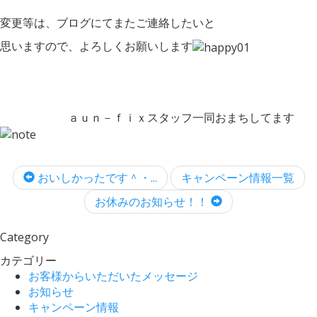
変更等は、ブログにてまたご連絡したいと
思いますので、よろしくお願いします
ａｕｎ－ｆｉｘスタッフ一同おまちしてます
おいしかったです＾・...
キャンペーン情報一覧
お休みのお知らせ！！
Category
カテゴリー
お客様からいただいたメッセージ
お知らせ
キャンペーン情報