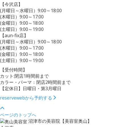
【今沢店】
(月曜日～水曜日）9:00～18:00
(木曜日）9:00～17:00
(金曜日）9:00～18:00
(土曜日）9:00～19:00
【aun-fix店】
(月曜日～水曜日）9:00～18:00
(木曜日）9:00～17:00
(金曜日）9:00～18:00
(土曜日）9:00～19:00
【受付時間】
カット:閉店1時間前まで
カラー・パーマ：閉店2時間前まで
【定休日】日曜日・第3月曜日
reserve
webから予約する
ページのトップへ
沼津市の美容院【美容室奥山】