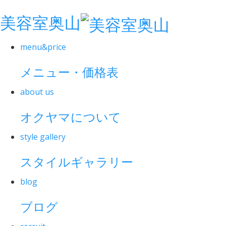
美容室奥山
menu&price
メニュー・価格表
about us
オクヤマについて
style gallery
スタイルギャラリー
blog
ブログ