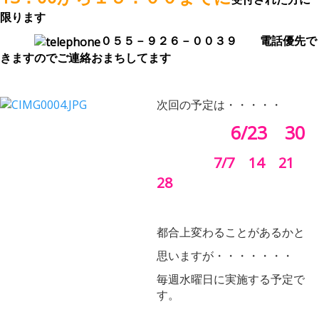
限ります
０５５－９２６－００３９ 電話優先で
きますのでご連絡おまちしてます
次回の予定は・・・・・
6/23 30
7/7 14 21
28
都合上変わることがあるかと
思いますが・・・・・・・
毎週水曜日に実施する予定で
す。