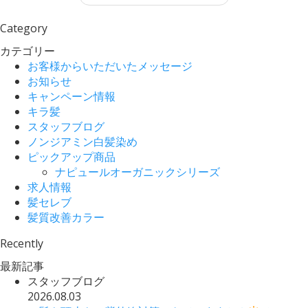
Category
カテゴリー
お客様からいただいたメッセージ
お知らせ
キャンペーン情報
キラ髪
スタッフブログ
ノンジアミン白髪染め
ピックアップ商品
ナピュールオーガニックシリーズ
求人情報
髪セレブ
髪質改善カラー
Recently
最新記事
スタッフブログ
2026.08.03