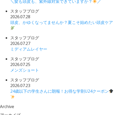
＼髪も頭皮も、紫外線対策できていますか？
／
スタッフブログ
2026.07.28
頭皮、かゆくなってませんか？夏こそ始めたい頭皮ケア
スタッフブログ
2026.07.27
ミディアムレイヤー
スタッフブログ
2026.07.25
メンズショート
スタッフブログ
2026.07.23
24歳以下の学生さんに朗報！お得な学割U24クーポン
Archive
アーカイブ