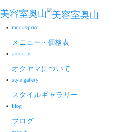
美容室奥山
menu&price
メニュー・価格表
about us
オクヤマについて
style gallery
スタイルギャラリー
blog
ブログ