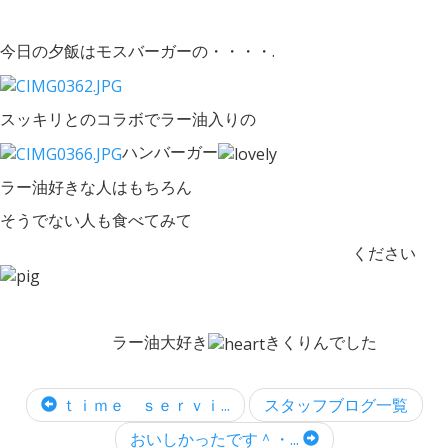
今日の夕飯はモスバーガーの・・・・.
スッキリとのコラボでラー油入りの
ハンバーガー
ラー油好きな人はもちろん
そうでない人も食べてみて
ください
ラー油大好き
きくりんでした
ｔｉｍｅ ｓｅｒｖｉ...
スタッフブログ一覧
おいしかったです＾・...