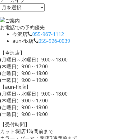
お電話での予約優先
今沢店
055-967-1112
aun-fix店
055-926-0039
【今沢店】
(月曜日～水曜日）9:00～18:00
(木曜日）9:00～17:00
(金曜日）9:00～18:00
(土曜日）9:00～19:00
【aun-fix店】
(月曜日～水曜日）9:00～18:00
(木曜日）9:00～17:00
(金曜日）9:00～18:00
(土曜日）9:00～19:00
【受付時間】
カット:閉店1時間前まで
カラー・パーマ：閉店2時間前まで