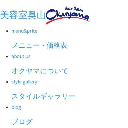
美容室奥山
menu&price
メニュー・価格表
about us
オクヤマについて
style gallery
スタイルギャラリー
blog
ブログ