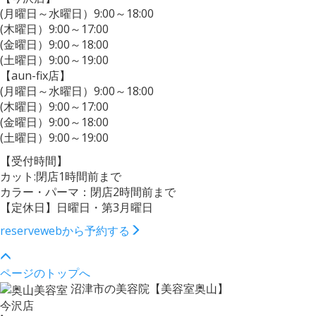
(月曜日～水曜日）9:00～18:00
(木曜日）9:00～17:00
(金曜日）9:00～18:00
(土曜日）9:00～19:00
【aun-fix店】
(月曜日～水曜日）9:00～18:00
(木曜日）9:00～17:00
(金曜日）9:00～18:00
(土曜日）9:00～19:00
【受付時間】
カット:閉店1時間前まで
カラー・パーマ：閉店2時間前まで
【定休日】日曜日・第3月曜日
reserve
webから予約する
ページのトップへ
沼津市の美容院【美容室奥山】
今沢店