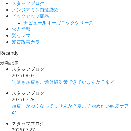
スタッフブログ
ノンジアミン白髪染め
ピックアップ商品
ナピュールオーガニックシリーズ
求人情報
髪セレブ
髪質改善カラー
Recently
最新記事
スタッフブログ
2026.08.03
＼髪も頭皮も、紫外線対策できていますか？☀️／
スタッフブログ
2026.07.28
頭皮、かゆくなってませんか？夏こそ始めたい頭皮ケア
🌿
スタッフブログ
2026.07.27