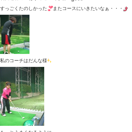
すっごくたのしかった
またコースにいきたいなぁ・・・
私のコーチはだんな様