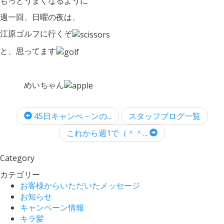
もっとうまくなるように
週一回、日曜の夜は、
江原ゴルフに行くぞ
と、思ってます
めいちゃん
45日キャンぺ－ンの...
スタッフブログ一覧
これから週1で（＾＾...
Category
カテゴリー
お客様からいただいたメッセージ
お知らせ
キャンペーン情報
キラ髪