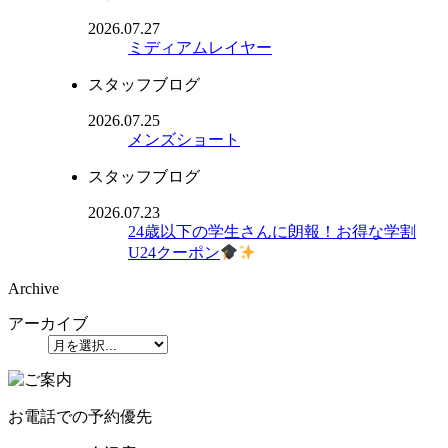
2026.07.27
ミディアムレイヤー
スタッフブログ
2026.07.25
メンズショート
スタッフブログ
2026.07.23
24歳以下の学生さんに朗報！お得な学割
U24クーポン
Archive
アーカイブ
お電話での予約優先