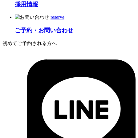
採用情報
reserve
ご予約・お問い合わせ
初めてご予約される方へ