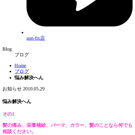
aun-fix店
Blog
ブログ
Home
ブログ
悩み解決へん
お知らせ
2010.05.29
悩み解決へん
その1
髪の痛み、栄養補給、パーマ、カラー、髪のことなら何でも
相談ください。