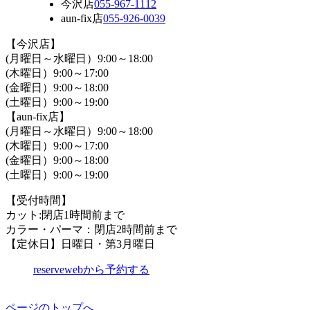
今沢店
055-967-1112
aun-fix店
055-926-0039
【今沢店】
(月曜日～水曜日）9:00～18:00
(木曜日）9:00～17:00
(金曜日）9:00～18:00
(土曜日）9:00～19:00
【aun-fix店】
(月曜日～水曜日）9:00～18:00
(木曜日）9:00～17:00
(金曜日）9:00～18:00
(土曜日）9:00～19:00
【受付時間】
カット:閉店1時間前まで
カラー・パーマ：閉店2時間前まで
【定休日】日曜日・第3月曜日
reserve
webから予約する
ページのトップへ