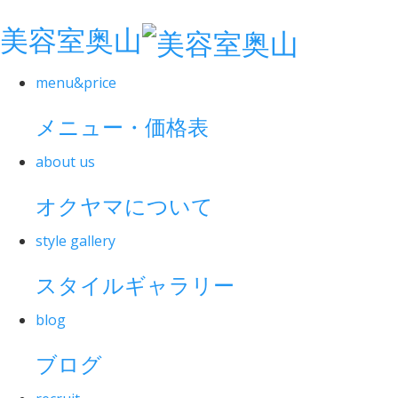
美容室奥山
menu&price
メニュー・価格表
about us
オクヤマについて
style gallery
スタイルギャラリー
blog
ブログ