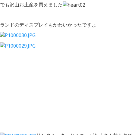
でも沢山お土産を買えました
ランドのディスプレイもかわいかったですよ