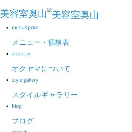
美容室奥山
menu&price
メニュー・価格表
about us
オクヤマについて
style gallery
スタイルギャラリー
blog
ブログ