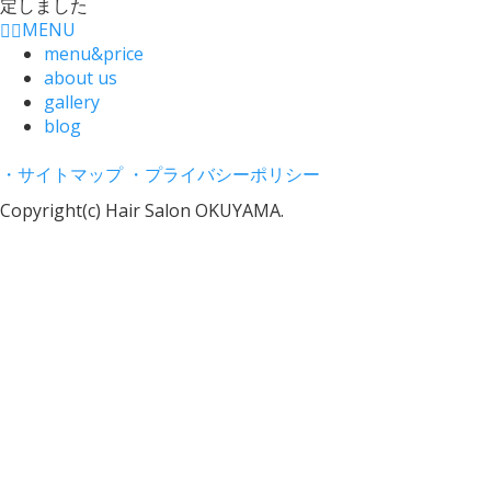
MENU
menu&price
about us
gallery
blog
・サイトマップ
・プライバシーポリシー
Copyright(c) Hair Salon OKUYAMA.