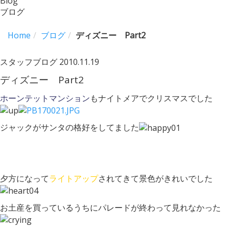
Blog
ブログ
Home
ブログ
ディズニー Part2
スタッフブログ
2010.11.19
ディズニー Part2
ホーンテットマンション
もナイトメアでクリスマスでした
ジャックがサンタの格好をしてました
夕方になって
ライトアップ
されてきて景色がきれいでした
お土産を買っているうちにパレードが終わって見れなかった