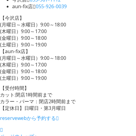
aun-fix店
055-926-0039
【今沢店】
(月曜日～水曜日）9:00～18:00
(木曜日）9:00～17:00
(金曜日）9:00～18:00
(土曜日）9:00～19:00
【aun-fix店】
(月曜日～水曜日）9:00～18:00
(木曜日）9:00～17:00
(金曜日）9:00～18:00
(土曜日）9:00～19:00
【受付時間】
カット:閉店1時間前まで
カラー・パーマ：閉店2時間前まで
【定休日】日曜日・第3月曜日
reserve
webから予約する