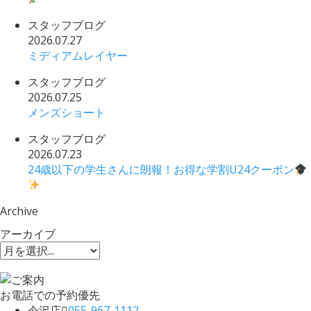
スタッフブログ
2026.07.27
ミディアムレイヤー
スタッフブログ
2026.07.25
メンズショート
スタッフブログ
2026.07.23
24歳以下の学生さんに朗報！お得な学割U24クーポン
Archive
アーカイブ
お電話での予約優先
今沢店
055-967-1112