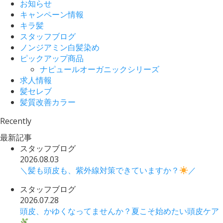
お知らせ
キャンペーン情報
キラ髪
スタッフブログ
ノンジアミン白髪染め
ピックアップ商品
ナピュールオーガニックシリーズ
求人情報
髪セレブ
髪質改善カラー
Recently
最新記事
スタッフブログ
2026.08.03
＼髪も頭皮も、紫外線対策できていますか？
／
スタッフブログ
2026.07.28
頭皮、かゆくなってませんか？夏こそ始めたい頭皮ケア