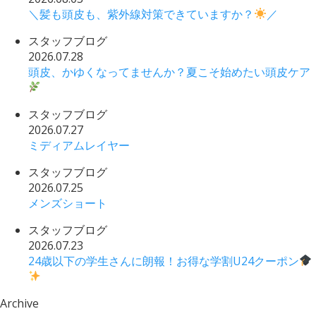
＼髪も頭皮も、紫外線対策できていますか？
／
スタッフブログ
2026.07.28
頭皮、かゆくなってませんか？夏こそ始めたい頭皮ケア
スタッフブログ
2026.07.27
ミディアムレイヤー
スタッフブログ
2026.07.25
メンズショート
スタッフブログ
2026.07.23
24歳以下の学生さんに朗報！お得な学割U24クーポン
Archive