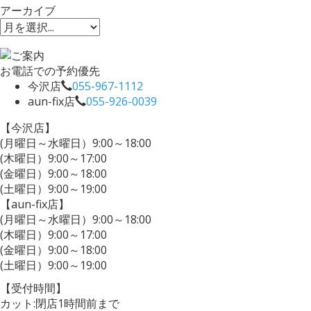
アーカイブ
お電話での予約優先
今沢店
055-967-1112
aun-fix店
055-926-0039
【今沢店】
(月曜日～水曜日）9:00～18:00
(木曜日）9:00～17:00
(金曜日）9:00～18:00
(土曜日）9:00～19:00
【aun-fix店】
(月曜日～水曜日）9:00～18:00
(木曜日）9:00～17:00
(金曜日）9:00～18:00
(土曜日）9:00～19:00
【受付時間】
カット:閉店1時間前まで