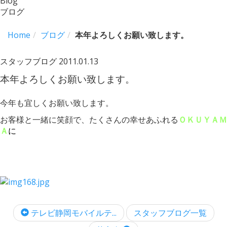
Blog
ブログ
Home
ブログ
本年よろしくお願い致します。
スタッフブログ
2011.01.13
本年よろしくお願い致します。
今年も宜しくお願い致します。
お客様と一緒に笑顔で、たくさんの幸せあふれる
ＯＫＵＹＡＭ
Ａ
に
テレビ静岡モバイルテ...
スタッフブログ一覧