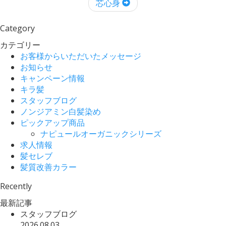
芯心身
Category
カテゴリー
お客様からいただいたメッセージ
お知らせ
キャンペーン情報
キラ髪
スタッフブログ
ノンジアミン白髪染め
ピックアップ商品
ナピュールオーガニックシリーズ
求人情報
髪セレブ
髪質改善カラー
Recently
最新記事
スタッフブログ
2026.08.03