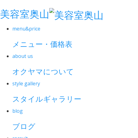
美容室奥山
menu&price
メニュー・価格表
about us
オクヤマについて
style gallery
スタイルギャラリー
blog
ブログ