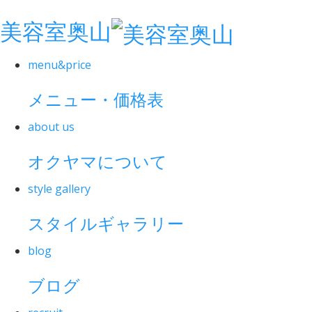
美容室奥山
menu&price
メニュー・価格表
about us
オクヤマについて
style gallery
スタイルギャラリー
blog
ブログ