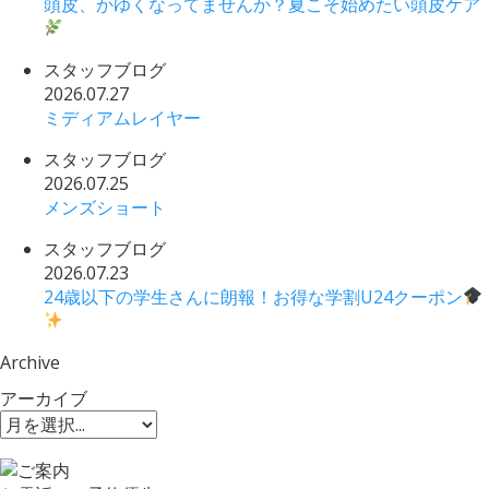
頭皮、かゆくなってませんか？夏こそ始めたい頭皮ケア
スタッフブログ
2026.07.27
ミディアムレイヤー
スタッフブログ
2026.07.25
メンズショート
スタッフブログ
2026.07.23
24歳以下の学生さんに朗報！お得な学割U24クーポン
Archive
アーカイブ