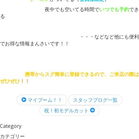
夜中でも空いてる時間
で
いつでも予約
でき
る
・・・などなど他にも便利
でお得な情報まんさいです！！
携帯からスグ簡単に登録できるので、ご来店の際は
ぜひぜひ
！！
マイブーム！！
スタッフブログ一覧
祝！初モデルカット
Category
カテゴリー