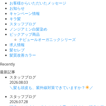
お客様からいただいたメッセージ
お知らせ
キャンペーン情報
キラ髪
スタッフブログ
ノンジアミン白髪染め
ピックアップ商品
ナピュールオーガニックシリーズ
求人情報
髪セレブ
髪質改善カラー
Recently
最新記事
スタッフブログ
2026.08.03
＼髪も頭皮も、紫外線対策できていますか？
／
スタッフブログ
2026.07.28