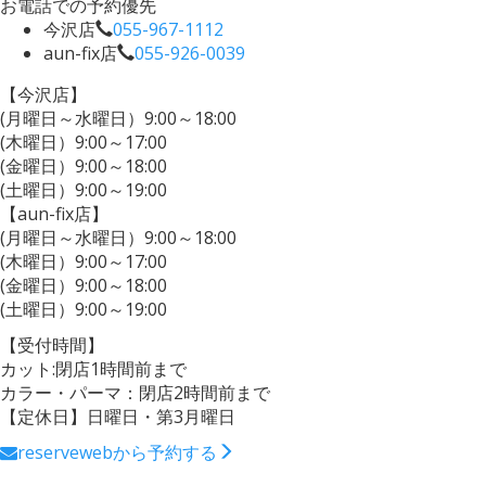
お電話での予約優先
今沢店
055-967-1112
aun-fix店
055-926-0039
【今沢店】
(月曜日～水曜日）9:00～18:00
(木曜日）9:00～17:00
(金曜日）9:00～18:00
(土曜日）9:00～19:00
【aun-fix店】
(月曜日～水曜日）9:00～18:00
(木曜日）9:00～17:00
(金曜日）9:00～18:00
(土曜日）9:00～19:00
【受付時間】
カット:閉店1時間前まで
カラー・パーマ：閉店2時間前まで
【定休日】日曜日・第3月曜日
reserve
webから予約する