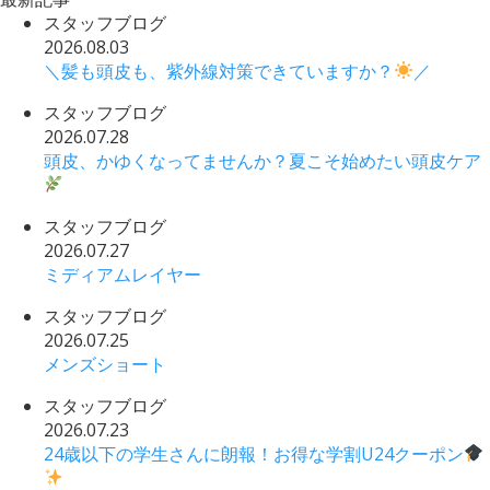
スタッフブログ
2026.08.03
＼髪も頭皮も、紫外線対策できていますか？
／
スタッフブログ
2026.07.28
頭皮、かゆくなってませんか？夏こそ始めたい頭皮ケア
スタッフブログ
2026.07.27
ミディアムレイヤー
スタッフブログ
2026.07.25
メンズショート
スタッフブログ
2026.07.23
24歳以下の学生さんに朗報！お得な学割U24クーポン