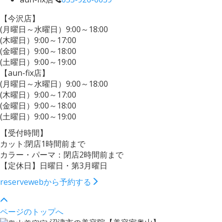
【今沢店】
(月曜日～水曜日）9:00～18:00
(木曜日）9:00～17:00
(金曜日）9:00～18:00
(土曜日）9:00～19:00
【aun-fix店】
(月曜日～水曜日）9:00～18:00
(木曜日）9:00～17:00
(金曜日）9:00～18:00
(土曜日）9:00～19:00
【受付時間】
カット:閉店1時間前まで
カラー・パーマ：閉店2時間前まで
【定休日】日曜日・第3月曜日
reserve
webから予約する
ページのトップへ