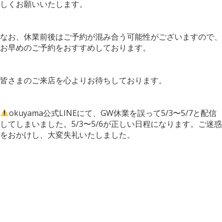
しくお願いいたします。
なお、休業前後はご予約が混み合う可能性がございますので、
お早めのご予約をおすすめしております。
皆さまのご来店を心よりお待ちしております。
okuyama公式LINEにて、GW休業を誤って5/3〜5/7と配信
してしまいました。5/3〜5/6が正しい日程になります。ご迷惑
をおかけし、大変失礼いたしました。