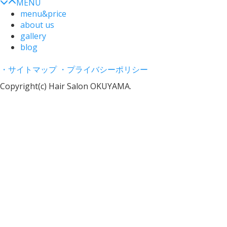
MENU
menu&price
about us
gallery
blog
・サイトマップ
・プライバシーポリシー
Copyright(c) Hair Salon OKUYAMA.