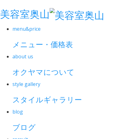
美容室奥山
menu&price
メニュー・価格表
about us
オクヤマについて
style gallery
スタイルギャラリー
blog
ブログ