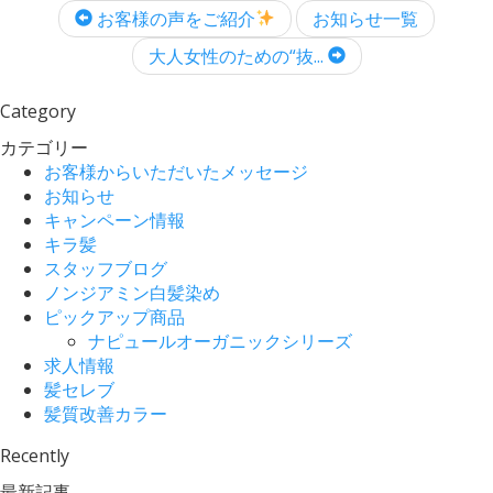
お客様の声をご紹介
お知らせ一覧
大人女性のための“抜...
Category
カテゴリー
お客様からいただいたメッセージ
お知らせ
キャンペーン情報
キラ髪
スタッフブログ
ノンジアミン白髪染め
ピックアップ商品
ナピュールオーガニックシリーズ
求人情報
髪セレブ
髪質改善カラー
Recently
最新記事