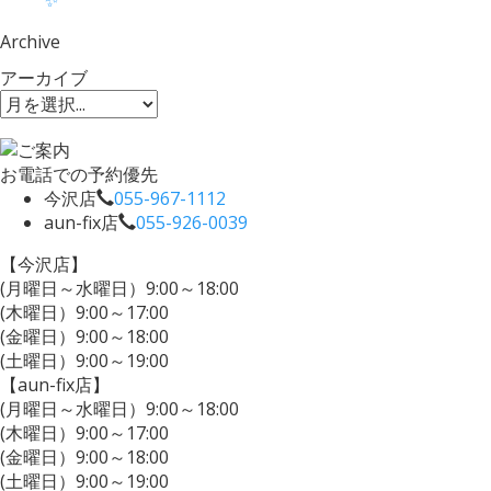
✨
Archive
アーカイブ
お電話での予約優先
今沢店
055-967-1112
aun-fix店
055-926-0039
【今沢店】
(月曜日～水曜日）9:00～18:00
(木曜日）9:00～17:00
(金曜日）9:00～18:00
(土曜日）9:00～19:00
【aun-fix店】
(月曜日～水曜日）9:00～18:00
(木曜日）9:00～17:00
(金曜日）9:00～18:00
(土曜日）9:00～19:00