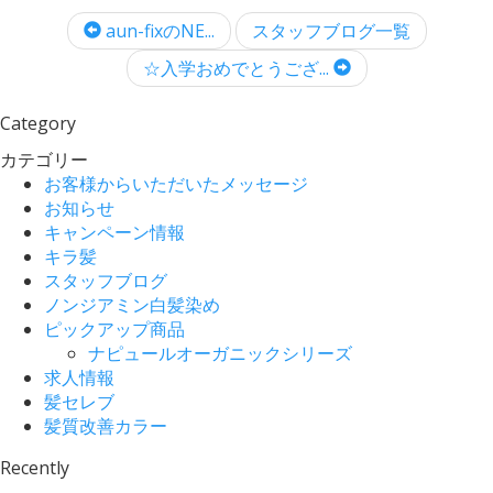
aun-fixのNE...
スタッフブログ一覧
☆入学おめでとうござ...
Category
カテゴリー
お客様からいただいたメッセージ
お知らせ
キャンペーン情報
キラ髪
スタッフブログ
ノンジアミン白髪染め
ピックアップ商品
ナピュールオーガニックシリーズ
求人情報
髪セレブ
髪質改善カラー
Recently