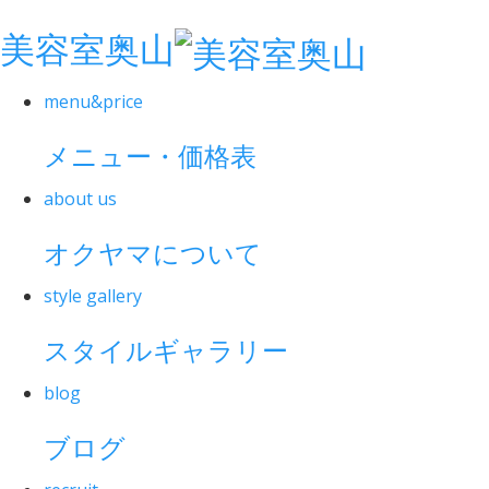
美容室奥山
menu&price
メニュー・価格表
about us
オクヤマについて
style gallery
スタイルギャラリー
blog
ブログ