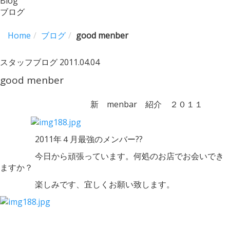
Blog
ブログ
Home
ブログ
good menber
スタッフブログ
2011.04.04
good menber
新 menbar 紹介 ２０１１
2011年４月最強のメンバー??
今日から頑張っています。何処のお店でお会いでき
ますか？
楽しみです、宜しくお願い致します。