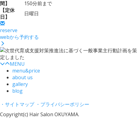
間】
150分前まで
【定休
日曜日
日】
reserve
webから予約する
MENU
menu&price
about us
gallery
blog
・サイトマップ
・プライバシーポリシー
Copyright(c) Hair Salon OKUYAMA.