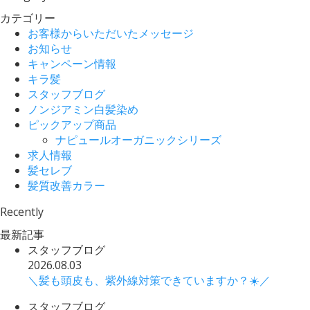
カテゴリー
お客様からいただいたメッセージ
お知らせ
キャンペーン情報
キラ髪
スタッフブログ
ノンジアミン白髪染め
ピックアップ商品
ナピュールオーガニックシリーズ
求人情報
髪セレブ
髪質改善カラー
Recently
最新記事
スタッフブログ
2026.08.03
＼髪も頭皮も、紫外線対策できていますか？☀️／
スタッフブログ