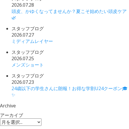
2026.07.28
頭皮、かゆくなってませんか？夏こそ始めたい頭皮ケア
🌿
スタッフブログ
2026.07.27
ミディアムレイヤー
スタッフブログ
2026.07.25
メンズショート
スタッフブログ
2026.07.23
24歳以下の学生さんに朗報！お得な学割U24クーポン🎓
✨
Archive
アーカイブ