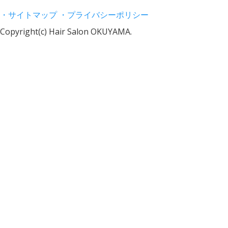
・サイトマップ
・プライバシーポリシー
Copyright(c) Hair Salon OKUYAMA.