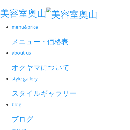
美容室奥山
menu&price
メニュー・価格表
about us
オクヤマについて
style gallery
スタイルギャラリー
blog
ブログ