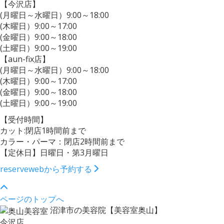
【今沢店】
(月曜日～水曜日）9:00～18:00
(木曜日）9:00～17:00
(金曜日）9:00～18:00
(土曜日）9:00～19:00
【aun-fix店】
(月曜日～水曜日）9:00～18:00
(木曜日）9:00～17:00
(金曜日）9:00～18:00
(土曜日）9:00～19:00
【受付時間】
カット:閉店1時間前まで
カラー・パーマ：閉店2時間前まで
【定休日】日曜日・第3月曜日
reserve
webから予約する
ページのトップへ
沼津市の美容院【美容室奥山】
今沢店