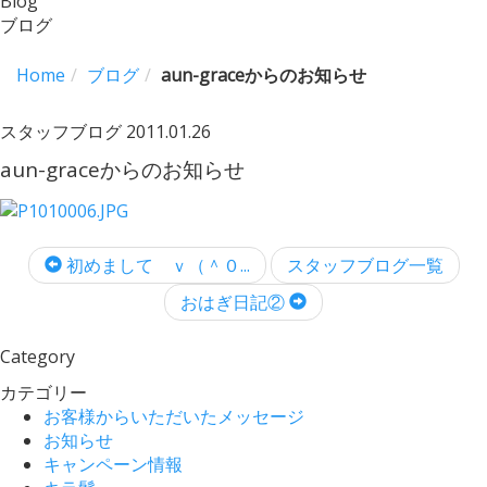
Blog
ブログ
Home
ブログ
aun-graceからのお知らせ
スタッフブログ
2011.01.26
aun-graceからのお知らせ
初めまして ｖ（＾０...
スタッフブログ一覧
おはぎ日記②
Category
カテゴリー
お客様からいただいたメッセージ
お知らせ
キャンペーン情報