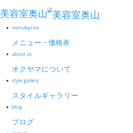
美容室奥山
menu&price
メニュー・価格表
about us
オクヤマについて
style gallery
スタイルギャラリー
blog
ブログ