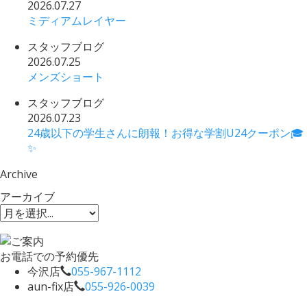
2026.07.27
ミディアムレイヤー
スタッフブログ
2026.07.25
メンズショート
スタッフブログ
2026.07.23
24歳以下の学生さんに朗報！お得な学割U24クーポン🎓
✨
Archive
アーカイブ
お電話での予約優先
今沢店
055-967-1112
aun-fix店
055-926-0039