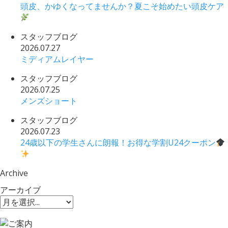
頭皮、かゆくなってませんか？夏こそ始めたい頭皮ケア
スタッフブログ
2026.07.27
ミディアムレイヤー
スタッフブログ
2026.07.25
メンズショート
スタッフブログ
2026.07.23
24歳以下の学生さんに朗報！お得な学割U24クーポン
Archive
アーカイブ