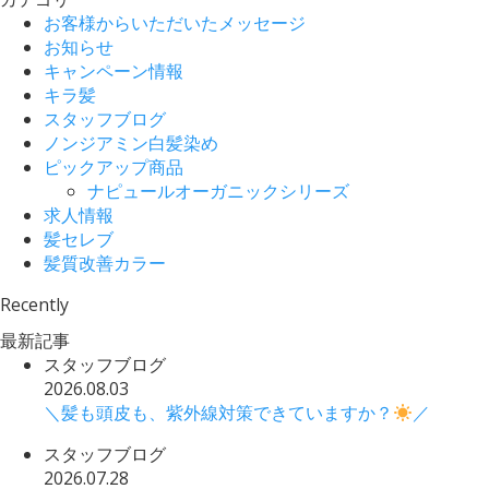
お客様からいただいたメッセージ
お知らせ
キャンペーン情報
キラ髪
スタッフブログ
ノンジアミン白髪染め
ピックアップ商品
ナピュールオーガニックシリーズ
求人情報
髪セレブ
髪質改善カラー
Recently
最新記事
スタッフブログ
2026.08.03
＼髪も頭皮も、紫外線対策できていますか？
／
スタッフブログ
2026.07.28