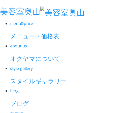
美容室奥山
menu&price
メニュー・価格表
about us
オクヤマについて
style gallery
スタイルギャラリー
blog
ブログ