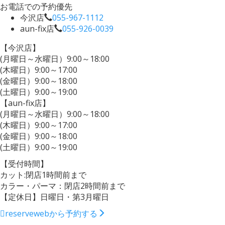
お電話での予約優先
今沢店
055-967-1112
aun-fix店
055-926-0039
【今沢店】
(月曜日～水曜日）9:00～18:00
(木曜日）9:00～17:00
(金曜日）9:00～18:00
(土曜日）9:00～19:00
【aun-fix店】
(月曜日～水曜日）9:00～18:00
(木曜日）9:00～17:00
(金曜日）9:00～18:00
(土曜日）9:00～19:00
【受付時間】
カット:閉店1時間前まで
カラー・パーマ：閉店2時間前まで
【定休日】日曜日・第3月曜日
reserve
webから予約する