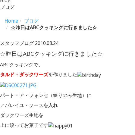
Blog
ブログ
Home
ブログ
☆昨日はABCクッキングに行きました☆
スタッフブログ
2010.08.24
☆昨日はABCクッキングに行きました☆
ABCクッキングで、
タルド・ダックワーズ
を作りました
パート・ア・フォンセ（練りのみ生地）に
アパレイユ・ソースを入れ
ダックワーズ生地を
上に絞ってお菓子です