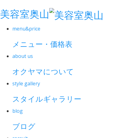
美容室奥山
menu&price
メニュー・価格表
about us
オクヤマについて
style gallery
スタイルギャラリー
blog
ブログ