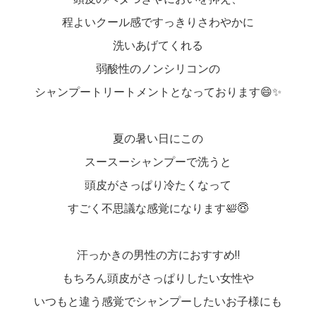
程よいクール感ですっきりさわやかに
洗いあげてくれる
弱酸性のノンシリコンの
シャンプートリートメントとなっております😄✨
夏の暑い日にこの
スースーシャンプーで洗うと
頭皮がさっぱり冷たくなって
すごく不思議な感覚になります🛀😇
汗っかきの男性の方におすすめ‼
もちろん頭皮がさっぱりしたい女性や
いつもと違う感覚でシャンプーしたいお子様にも