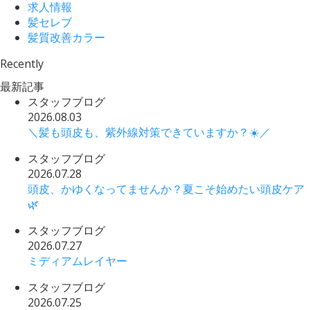
求人情報
髪セレブ
髪質改善カラー
Recently
最新記事
スタッフブログ
2026.08.03
＼髪も頭皮も、紫外線対策できていますか？☀️／
スタッフブログ
2026.07.28
頭皮、かゆくなってませんか？夏こそ始めたい頭皮ケア
🌿
スタッフブログ
2026.07.27
ミディアムレイヤー
スタッフブログ
2026.07.25