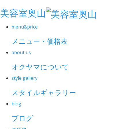
美容室奥山
menu&price
メニュー・価格表
about us
オクヤマについて
style gallery
スタイルギャラリー
blog
ブログ