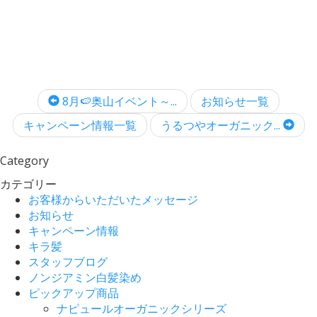
8月🍉奥山イベント～...
お知らせ一覧
キャンペーン情報一覧
うるつやオーガニック...
Category
カテゴリー
お客様からいただいたメッセージ
お知らせ
キャンペーン情報
キラ髪
スタッフブログ
ノンジアミン白髪染め
ピックアップ商品
ナピュールオーガニックシリーズ