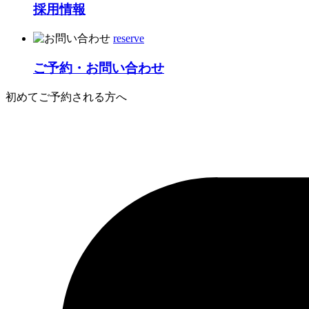
採用情報
reserve
ご予約・お問い合わせ
初めてご予約される方へ