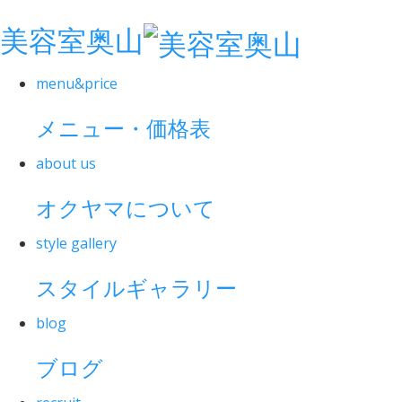
美容室奥山
menu&price
メニュー・価格表
about us
オクヤマについて
style gallery
スタイルギャラリー
blog
ブログ