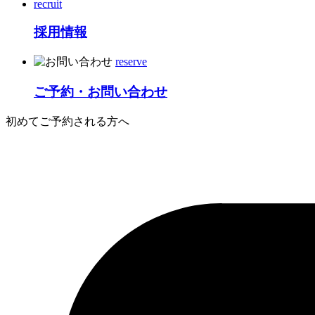
recruit
採用情報
reserve
ご予約・お問い合わせ
初めてご予約される方へ