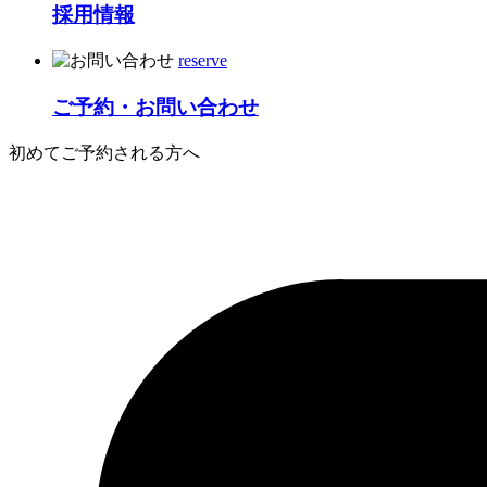
採用情報
reserve
ご予約・お問い合わせ
初めてご予約される方へ