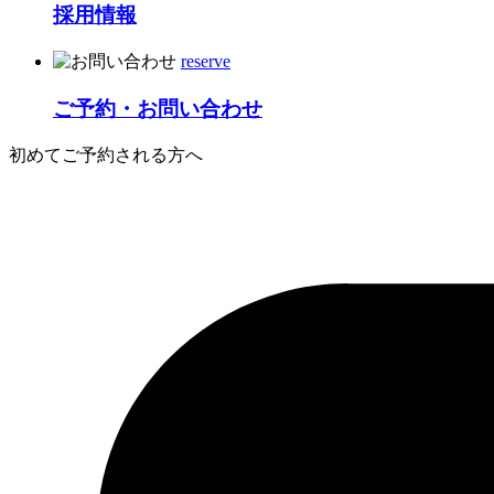
採用情報
reserve
ご予約・お問い合わせ
初めてご予約される方へ