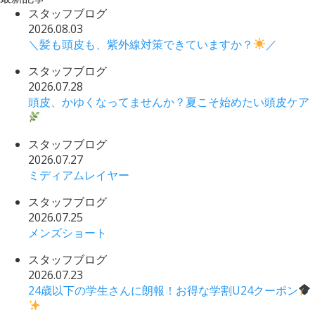
スタッフブログ
2026.08.03
＼髪も頭皮も、紫外線対策できていますか？
／
スタッフブログ
2026.07.28
頭皮、かゆくなってませんか？夏こそ始めたい頭皮ケア
スタッフブログ
2026.07.27
ミディアムレイヤー
スタッフブログ
2026.07.25
メンズショート
スタッフブログ
2026.07.23
24歳以下の学生さんに朗報！お得な学割U24クーポン