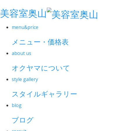
美容室奥山
menu&price
メニュー・価格表
about us
オクヤマについて
style gallery
スタイルギャラリー
blog
ブログ