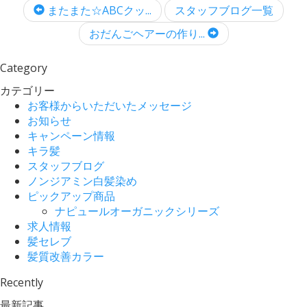
またまた☆ABCクッ...
スタッフブログ一覧
おだんごヘアーの作り...
Category
カテゴリー
お客様からいただいたメッセージ
お知らせ
キャンペーン情報
キラ髪
スタッフブログ
ノンジアミン白髪染め
ピックアップ商品
ナピュールオーガニックシリーズ
求人情報
髪セレブ
髪質改善カラー
Recently
最新記事