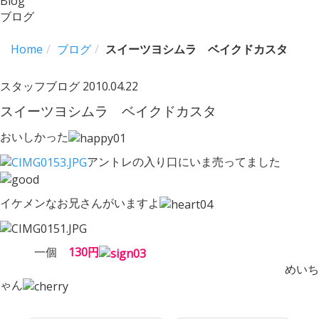
Blog
ブログ
Home
ブログ
スイーツヨシムラ ベイクドカスタ
スタッフブログ
2010.04.22
スイーツヨシムラ ベイクドカスタ
おいしかった
アントレの入り口にいま売ってました
イケメンなお兄さんがいますよ
一個
130円
めいち
ゃん