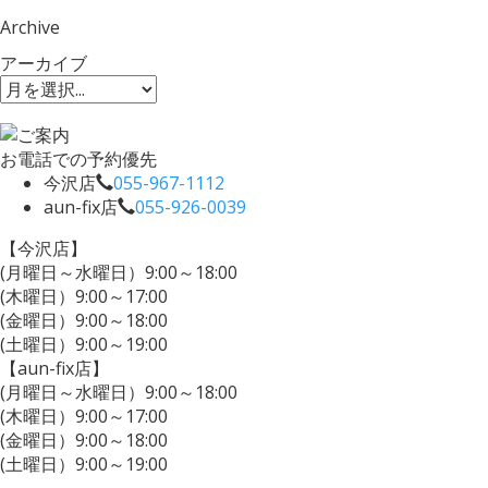
Archive
アーカイブ
お電話での予約優先
今沢店
055-967-1112
aun-fix店
055-926-0039
【今沢店】
(月曜日～水曜日）9:00～18:00
(木曜日）9:00～17:00
(金曜日）9:00～18:00
(土曜日）9:00～19:00
【aun-fix店】
(月曜日～水曜日）9:00～18:00
(木曜日）9:00～17:00
(金曜日）9:00～18:00
(土曜日）9:00～19:00