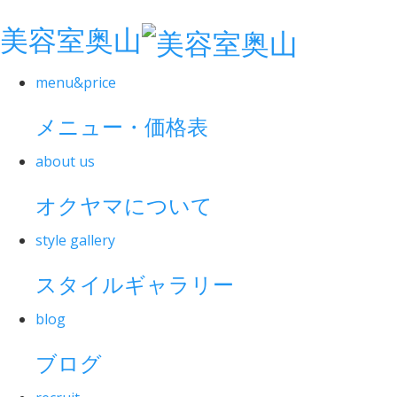
美容室奥山
menu&price
メニュー・価格表
about us
オクヤマについて
style gallery
スタイルギャラリー
blog
ブログ