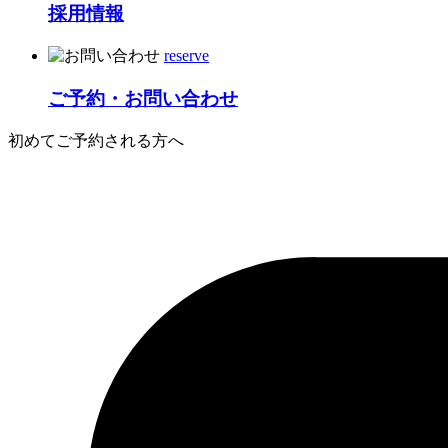
採用情報
reserve
ご予約・お問い合わせ
初めてご予約される方へ