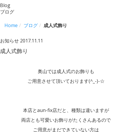
Blog
ブログ
Home
ブログ
成人式飾り
お知らせ
2017.11.11
成人式飾り
奥山では成人式のお飾りも
ご用意させて頂いております(^_-)-☆
本店とaun-fix店だと、種類は違いますが
両店とも可愛いお飾りがたくさんあるので
ご用意がまだできていない方は