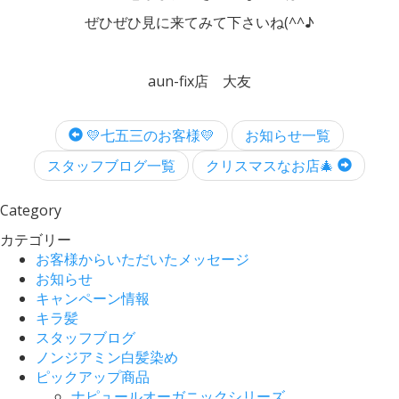
ぜひぜひ見に来てみて下さいね(^^♪
aun-fix店 大友
💛七五三のお客様💛
お知らせ一覧
スタッフブログ一覧
クリスマスなお店🎄
Category
カテゴリー
お客様からいただいたメッセージ
お知らせ
キャンペーン情報
キラ髪
スタッフブログ
ノンジアミン白髪染め
ピックアップ商品
ナピュールオーガニックシリーズ