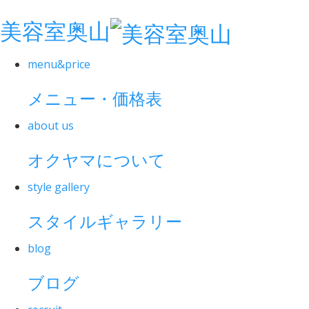
美容室奥山
menu&price
メニュー・価格表
about us
オクヤマについて
style gallery
スタイルギャラリー
blog
ブログ