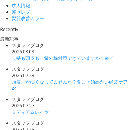
求人情報
髪セレブ
髪質改善カラー
Recently
最新記事
スタッフブログ
2026.08.03
＼髪も頭皮も、紫外線対策できていますか？☀️／
スタッフブログ
2026.07.28
頭皮、かゆくなってませんか？夏こそ始めたい頭皮ケア
🌿
スタッフブログ
2026.07.27
ミディアムレイヤー
スタッフブログ
2026.07.25