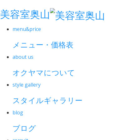
美容室奥山
menu&price
メニュー・価格表
about us
オクヤマについて
style gallery
スタイルギャラリー
blog
ブログ