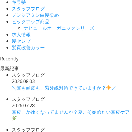
キラ髪
スタッフブログ
ノンジアミン白髪染め
ピックアップ商品
ナピュールオーガニックシリーズ
求人情報
髪セレブ
髪質改善カラー
Recently
最新記事
スタッフブログ
2026.08.03
＼髪も頭皮も、紫外線対策できていますか？
／
スタッフブログ
2026.07.28
頭皮、かゆくなってませんか？夏こそ始めたい頭皮ケア
スタッフブログ