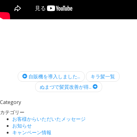
自販機を導入しました...
キラ髪一覧
ぬまづで髪質改善が得...
Category
カテゴリー
お客様からいただいたメッセージ
お知らせ
キャンペーン情報