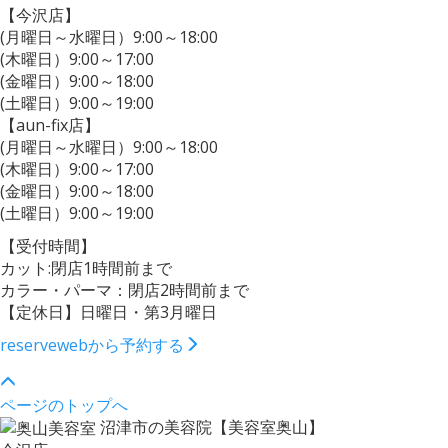
【今沢店】
(月曜日～水曜日）9:00～18:00
(木曜日）9:00～17:00
(金曜日）9:00～18:00
(土曜日）9:00～19:00
【aun-fix店】
(月曜日～水曜日）9:00～18:00
(木曜日）9:00～17:00
(金曜日）9:00～18:00
(土曜日）9:00～19:00
【受付時間】
カット:閉店1時間前まで
カラー・パーマ：閉店2時間前まで
【定休日】日曜日・第3月曜日
reserve
webから予約する
ページのトップへ
沼津市の美容院【美容室奥山】