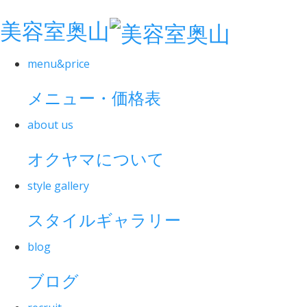
美容室奥山
menu&price
メニュー・価格表
about us
オクヤマについて
style gallery
スタイルギャラリー
blog
ブログ