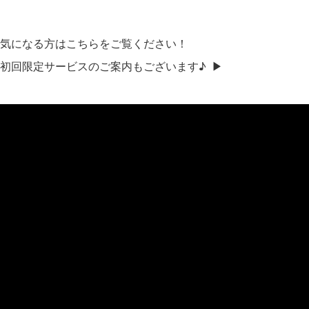
気になる方はこちらをご覧ください！
初回限定サービスのご案内もございます♪ ▶︎