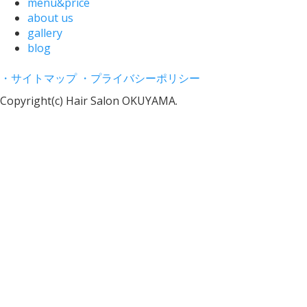
menu&price
about us
gallery
blog
・サイトマップ
・プライバシーポリシー
Copyright(c) Hair Salon OKUYAMA.