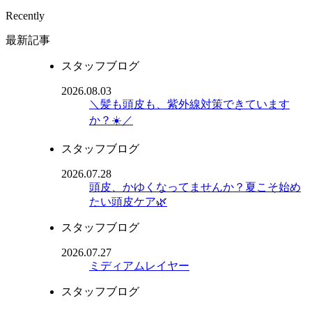
Recently
最新記事
スタッフブログ
2026.08.03
＼髪も頭皮も、紫外線対策できています
か？☀️／
スタッフブログ
2026.07.28
頭皮、かゆくなってませんか？夏こそ始め
たい頭皮ケア🌿
スタッフブログ
2026.07.27
ミディアムレイヤー
スタッフブログ