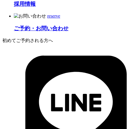
採用情報
reserve
ご予約・お問い合わせ
初めてご予約される方へ