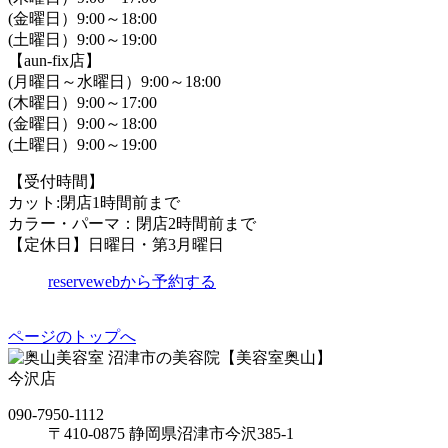
(金曜日）9:00～18:00
(土曜日）9:00～19:00
【aun-fix店】
(月曜日～水曜日）9:00～18:00
(木曜日）9:00～17:00
(金曜日）9:00～18:00
(土曜日）9:00～19:00
【受付時間】
カット:閉店1時間前まで
カラー・パーマ：閉店2時間前まで
【定休日】日曜日・第3月曜日
reserve
webから予約する
ページのトップへ
沼津市の美容院【美容室奥山】
今沢店
090-7950-1112
〒410-0875 静岡県沼津市今沢385-1