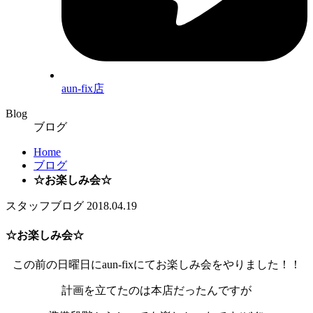
aun-fix店
Blog
ブログ
Home
ブログ
☆お楽しみ会☆
スタッフブログ
2018.04.19
☆お楽しみ会☆
この前の日曜日にaun-fixにてお楽しみ会をやりました！！
計画を立てたのは本店だったんですが