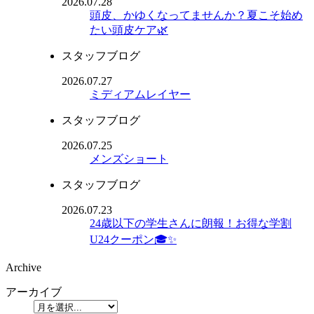
2026.07.28
頭皮、かゆくなってませんか？夏こそ始め
たい頭皮ケア🌿
スタッフブログ
2026.07.27
ミディアムレイヤー
スタッフブログ
2026.07.25
メンズショート
スタッフブログ
2026.07.23
24歳以下の学生さんに朗報！お得な学割
U24クーポン🎓✨
Archive
アーカイブ