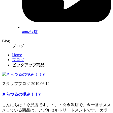
aun-fix店
Blog
ブログ
Home
ブログ
ピックアップ商品
スタッフブログ
2019.06.12
さらつるの極み！！♥
こんにちは！今沢店です。・。・☆今沢店で、今一番オスス
メしている商品は、アプルセルトリートメントです。 カラ