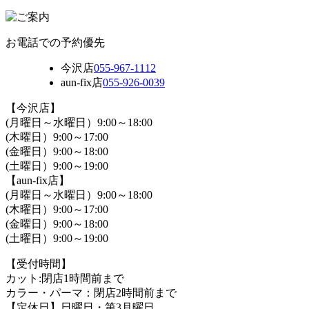
お電話での予約優先
今沢店
055-967-1112
aun-fix店
055-926-0039
【今沢店】
(月曜日～水曜日）9:00～18:00
(木曜日）9:00～17:00
(金曜日）9:00～18:00
(土曜日）9:00～19:00
【aun-fix店】
(月曜日～水曜日）9:00～18:00
(木曜日）9:00～17:00
(金曜日）9:00～18:00
(土曜日）9:00～19:00
【受付時間】
カット:閉店1時間前まで
カラー・パーマ：閉店2時間前まで
【定休日】日曜日・第3月曜日