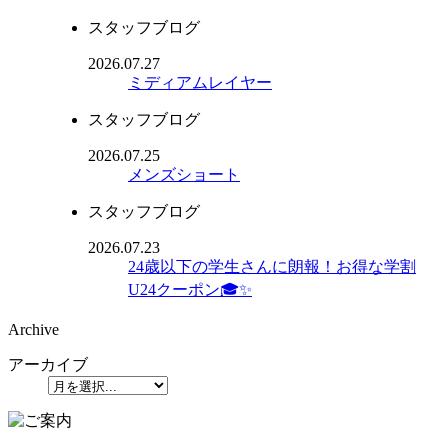
スタッフブログ
2026.07.27
ミディアムレイヤー
スタッフブログ
2026.07.25
メンズショート
スタッフブログ
2026.07.23
24歳以下の学生さんに朗報！お得な学割
U24クーポン🎓✨
Archive
アーカイブ