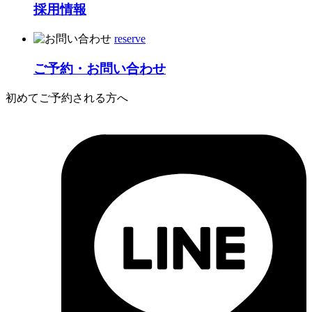
採用情報
reserve
ご予約・お問い合わせ
初めてご予約される方へ