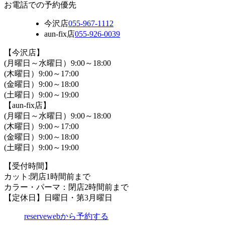
お電話での予約優先
今沢店
055-967-1112
aun-fix店
055-926-0039
【今沢店】
(月曜日～水曜日）9:00～18:00
(木曜日）9:00～17:00
(金曜日）9:00～18:00
(土曜日）9:00～19:00
【aun-fix店】
(月曜日～水曜日）9:00～18:00
(木曜日）9:00～17:00
(金曜日）9:00～18:00
(土曜日）9:00～19:00
【受付時間】
カット:閉店1時間前まで
カラー・パーマ：閉店2時間前まで
【定休日】日曜日・第3月曜日
reserve
webから予約する