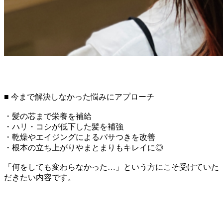
■ 今まで解決しなかった悩みにアプローチ
・髪の芯まで栄養を補給
・ハリ・コシが低下した髪を補強
・乾燥やエイジングによるパサつきを改善
・根本の立ち上がりやまとまりもキレイに◎
「何をしても変わらなかった…」という方にこそ受けていた
だきたい内容です。