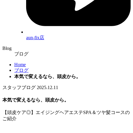
aun-fix店
Blog
ブログ
Home
ブログ
本気で変えるなら、頭皮から。
スタッフブログ
2025.12.11
本気で変えるなら、頭皮から。
【頭皮ケア◎】エイジングヘアエステSPA＆ツヤ髪コースの
ご紹介