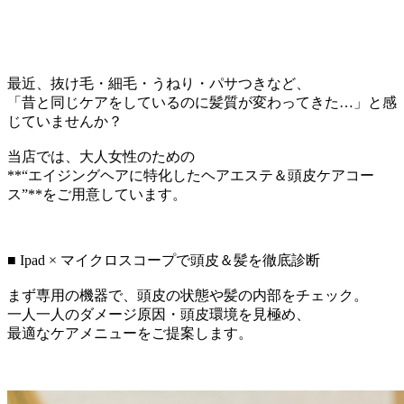
最近、抜け毛・細毛・うねり・パサつきなど、
「昔と同じケアをしているのに髪質が変わってきた…」と感
じていませんか？
当店では、大人女性のための
**“エイジングヘアに特化したヘアエステ＆頭皮ケアコー
ス”**をご用意しています。
■ Ipad × マイクロスコープで頭皮＆髪を徹底診断
まず専用の機器で、頭皮の状態や髪の内部をチェック。
一人一人のダメージ原因・頭皮環境を見極め、
最適なケアメニューをご提案します。