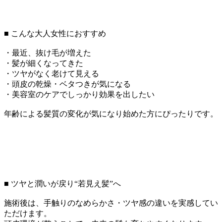
■ こんな大人女性におすすめ
・最近、抜け毛が増えた
・髪が細くなってきた
・ツヤがなく老けて見える
・頭皮の乾燥・ベタつきが気になる
・美容室のケアでしっかり効果を出したい
年齢による髪質の変化が気になり始めた方にぴったりです。
■ ツヤと潤いが戻り“若見え髪”へ
施術後は、手触りのなめらかさ・ツヤ感の違いを実感してい
ただけます。