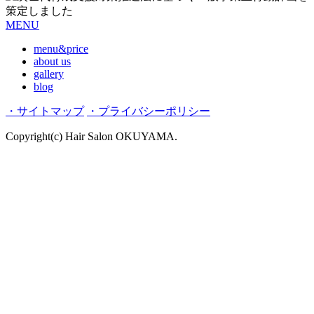
MENU
menu&price
about us
gallery
blog
・サイトマップ
・プライバシーポリシー
Copyright(c) Hair Salon OKUYAMA.